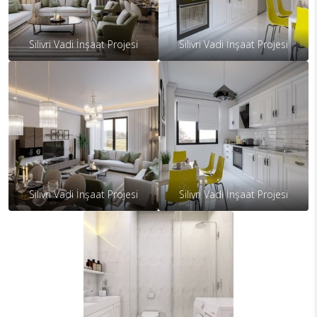
Silivri Vadi İnşaat Projesi
Silivri Vadi İnşaat Projesi
Silivri Vadi İnşaat Projesi
Silivri Vadi İnşaat Projesi