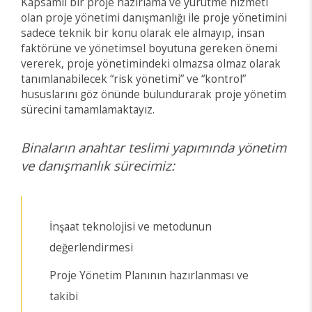
Kapsamlı bir proje hazırlama ve yürütme hizmeti
olan proje yönetimi danışmanlığı ile proje yönetimini
sadece teknik bir konu olarak ele almayıp, insan
faktörüne ve yönetimsel boyutuna gereken önemi
vererek, proje yönetimindeki olmazsa olmaz olarak
tanımlanabilecek “risk yönetimi” ve “kontrol”
hususlarını göz önünde bulundurarak proje yönetim
sürecini tamamlamaktayız.
Binaların anahtar teslimi yapımında yönetim
ve danışmanlık sürecimiz:
İnşaat teknolojisi ve metodunun
değerlendirmesi
Proje Yönetim Planının hazırlanması ve
takibi