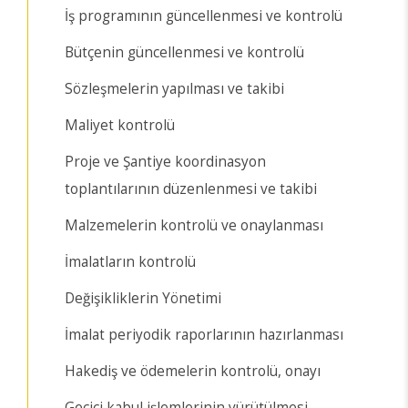
İş programının güncellenmesi ve kontrolü
Bütçenin güncellenmesi ve kontrolü
Sözleşmelerin yapılması ve takibi
Maliyet kontrolü
Proje ve Şantiye koordinasyon
toplantılarının düzenlenmesi ve takibi
Malzemelerin kontrolü ve onaylanması
İmalatların kontrolü
Değişikliklerin Yönetimi
İmalat periyodik raporlarının hazırlanması
Hakediş ve ödemelerin kontrolü, onayı
Geçici kabul işlemlerinin yürütülmesi,