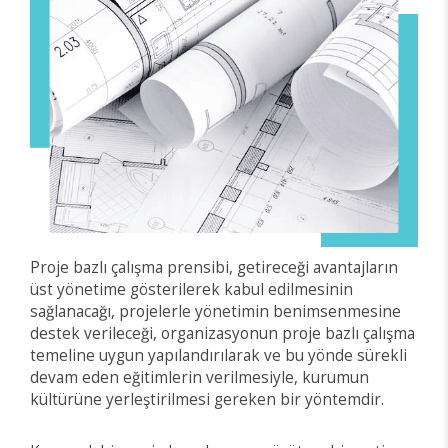
Proje bazlı çalışma prensibi, getireceği avantajların
üst yönetime gösterilerek kabul edilmesinin
sağlanacağı, projelerle yönetimin benimsenmesine
destek verileceği, organizasyonun proje bazlı çalışma
temeline uygun yapılandırılarak ve bu yönde sürekli
devam eden eğitimlerin verilmesiyle, kurumun
kültürüne yerleştirilmesi gereken bir yöntemdir.