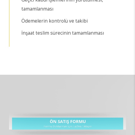
tamamlanması
Ödemelerin kontrolü ve takibi
İnşaat teslim sürecinin tamamlanması