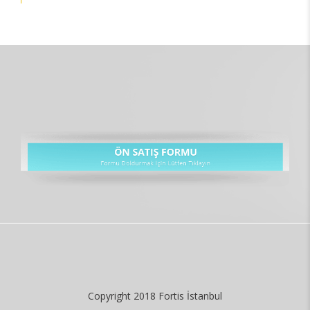
Copyright 2018 Fortis İstanbul