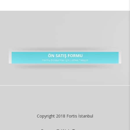
Copyright 2018 Fortis İstanbul