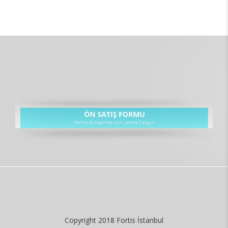
Copyright 2018 Fortis İstanbul