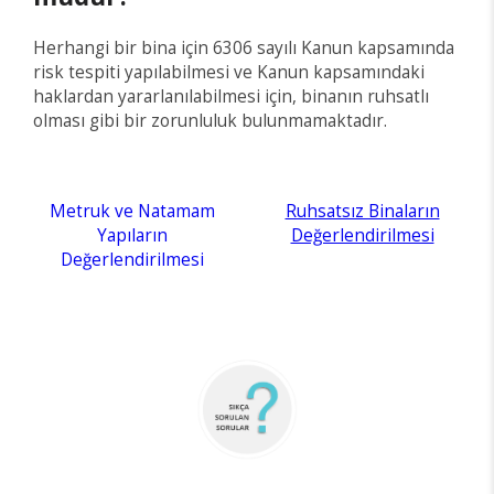
Herhangi bir bina için 6306 sayılı Kanun kapsamında
risk tespiti yapılabilmesi ve Kanun kapsamındaki
haklardan yararlanılabilmesi için, binanın ruhsatlı
olması gibi bir zorunluluk bulunmamaktadır.
Metruk ve Natamam
Ruhsatsız Binaların
Yapıların
Değerlendirilmesi
Değerlendirilmesi