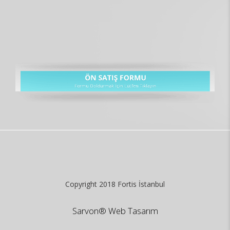
Copyright 2018 Fortis İstanbul
Sarvon®
Web Tasarım